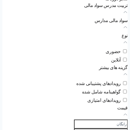
تربیت مدرس سواد مالی
سواد مالی مدارس
نوع
حضوری
آنلاین
گزینه های بیشتر
رویدادهای پشتیبانی شده
گواهینامه شامل شده
رویدادهای امتیازی
قیمت