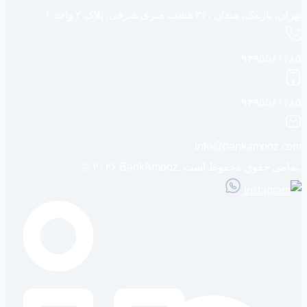
تهران، نارمک، میدان ،۳۶ هشت متری شرقی، پلاک ۲ واحد ۱
۰۹۳۹۵۵۸۱۶۸۵
۰۹۳۹۵۵۸۱۶۸۵
info@bankamooz.com
© ۲۰۲۶ BankAmooz. تمامی حقوق محفوظ است.