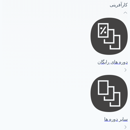
کارآفرینی
دوره های رایگان
سایر دوره ها