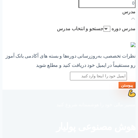
مدرس
مدرس دوره
جستجو و انتخاب مدرس
عضویت در خبرنامه آکادمی
نظرات تخصصی، به‌روزرسانی دوره‌ها و بسته های آکادمی بانک آموز
رو مستقیماً در ایمیل خود دریافت کنید و مطلع شوید
پیوستن
مسیر مالی خود را هوشمندانه شروع کنید
هوش مصنوعی پولیار