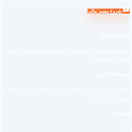
شروع مسیر مالی
دسترسی سریع
ورود
ثبت‌نام
تماس
اعتبارسنجی گواهی‌نامه
مدرس شوید
درباره ما
قوانین و سیاست‌ها
مسیرهای پرکاربرد
سواد مالی
بسته آموزشی پولیار
سواد مالی کودکان مانی و پونک
بسته
آموزشی گنجینه مانی
تماس با ما