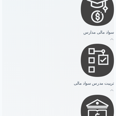
سواد مالی مدارس
تربیت مدرس سواد مالی