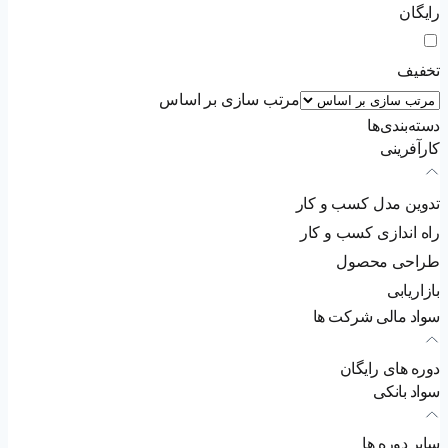
رایگان
تخفیف
مرتب سازی بر اساس
دسته‌بندی‌ها
کارآفرینی
تدوین مدل کسب و کار
راه اندازی کسب و کار
طراحی محصول
بازاریابی
سواد مالی شرکت ها
دوره های رایگان
سواد بانکی
سایر دوره ها