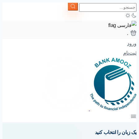
۰
ورود
ثبت‌نام
یک زبان را انتخاب کنید