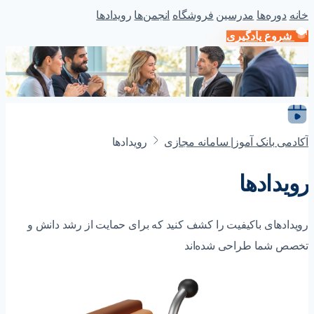
خانه
دوره‌ها
مدرسین
فروشگاه
انجمن‌ها
رویداد‌ها
شروع یادگیری
آکادمی بانک آموز| سامانه مجازی
رویدادها
رویدادها
رویدادهای باکیفیت را کشف کنید که برای حمایت از رشد دانش و
تخصص شما طراحی شده‌اند