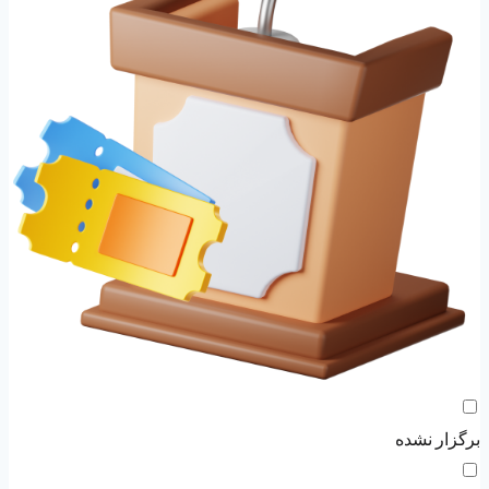
برگزار نشده