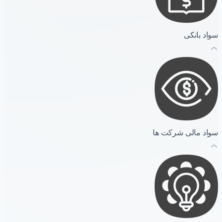
سواد بانکی
سواد مالی شرکت ها