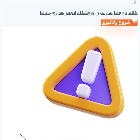
خانه
دوره‌ها
مدرسین
فروشگاه
انجمن‌ها
رویداد‌ها
شروع یادگیری