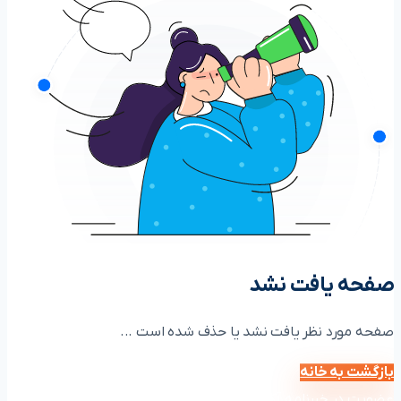
صفحه یافت نشد
صفحه مورد نظر یافت نشد یا حذف شده است ...
بازگشت به خانه
عضویت در خبرنامه آکادمی