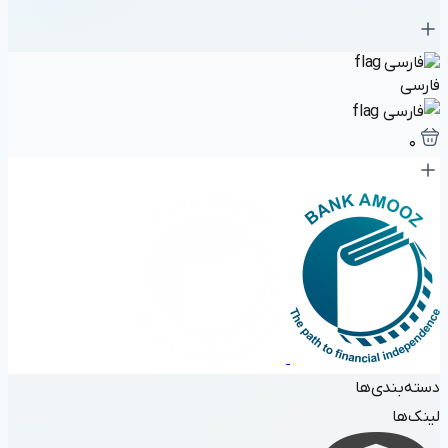
فارسی
۰
دسته‌بندی‌ها
لینک‌ها