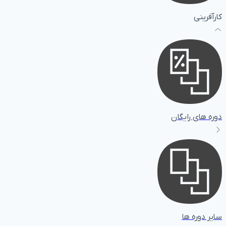
کارآفرینی
دوره های رایگان
سایر دوره ها