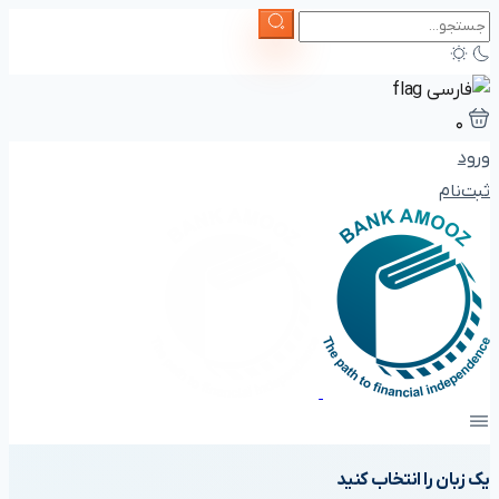
۰
ورود
ثبت‌نام
یک زبان را انتخاب کنید