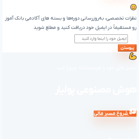
نظرات تخصصی، به‌روزرسانی دوره‌ها و بسته های آکادمی بانک آموز
رو مستقیماً در ایمیل خود دریافت کنید و مطلع شوید
پیوستن
مسیر مالی خود را هوشمندانه شروع کنید
هوش مصنوعی پولیار
شروع مسیر مالی
دسترسی سریع