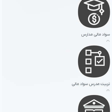
سواد مالی مدارس
تربیت مدرس سواد مالی