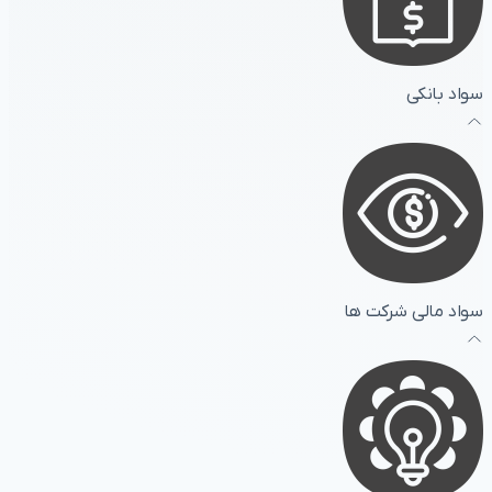
سواد بانکی
سواد مالی شرکت ها