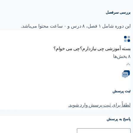
بررسی سرفصل
این دوره شامل ۱ فصل، ۸ درس و ۰ ساعت محتوا می‌باشد.
بسته آموزشی چی نیازدارم؟چی می خوام؟
۸ بخش‌ها
ثبت پرسش
لطفاً برای ثبت پرسش وارد شوید.
پاسخ به پرسش