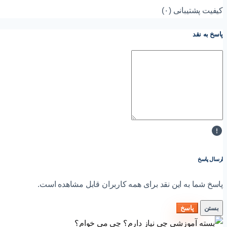
کیفیت پشتیبانی (۰)
پاسخ به نقد
ارسال پاسخ
پاسخ شما به این نقد برای همه کاربران قابل مشاهده است.
بستن
پاسخ