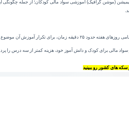
میشن (موشن گرافیک) آموزشی سواد مالی کودکان؛ از جمله چگونگی ایجا
د.
تکرار آموزش آن موضوع وقت گذاشته شود.
 سواد مالی برای کودک و دانش آموز خود، هزینه کمتر از سه درس را پردا
 سکه های کشور رو ببینید