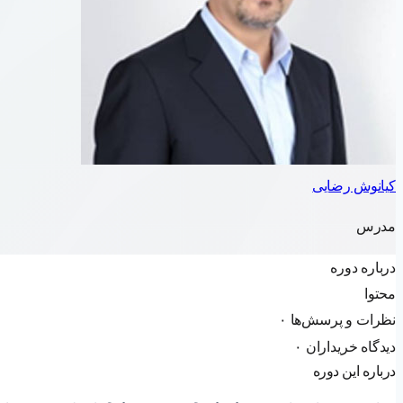
کیانوش رضایی
مدرس
درباره دوره
محتوا
نظرات و پرسش‌ها
۰
دیدگاه خریداران
۰
درباره این دوره