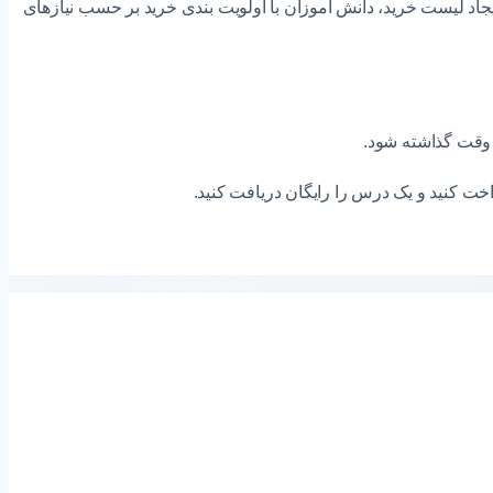
د لیست خرید، دانش آموزان با اولویت بندی خرید بر حسب نیازهای
خت کنید و یک درس را رایگان دریافت کنید.